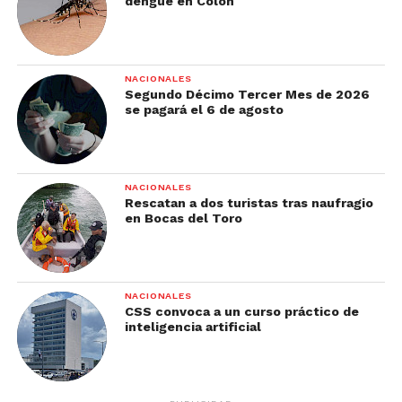
dengue en Colón
NACIONALES
Segundo Décimo Tercer Mes de 2026
se pagará el 6 de agosto
NACIONALES
Rescatan a dos turistas tras naufragio
en Bocas del Toro
NACIONALES
CSS convoca a un curso práctico de
inteligencia artificial