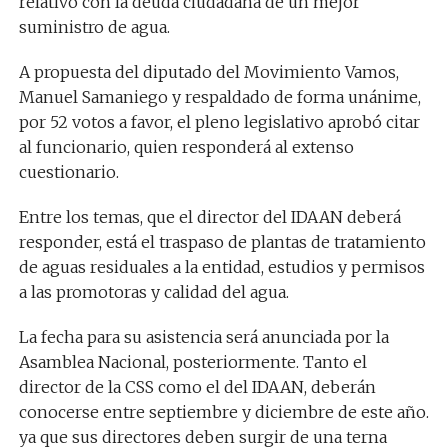
relativo con la deuda ciudadana de un mejor
suministro de agua.
A propuesta del diputado del Movimiento Vamos,
Manuel Samaniego y respaldado de forma unánime,
por 52 votos a favor, el pleno legislativo aprobó citar
al funcionario, quien responderá al extenso
cuestionario.
Entre los temas, que el director del IDAAN deberá
responder, está el traspaso de plantas de tratamiento
de aguas residuales a la entidad, estudios y permisos
a las promotoras y calidad del agua.
La fecha para su asistencia será anunciada por la
Asamblea Nacional, posteriormente. Tanto el
director de la CSS como el del IDAAN, deberán
conocerse entre septiembre y diciembre de este año.
ya que sus directores deben surgir de una terna