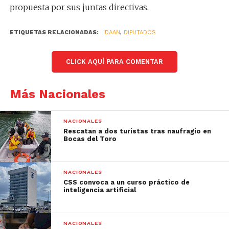
propuesta por sus juntas directivas.
ETIQUETAS RELACIONADAS:
IDAAN
,
DIPUTADOS
CLICK AQUÍ PARA COMENTAR
Más Nacionales
NACIONALES
Rescatan a dos turistas tras naufragio en
Bocas del Toro
NACIONALES
CSS convoca a un curso práctico de
inteligencia artificial
NACIONALES