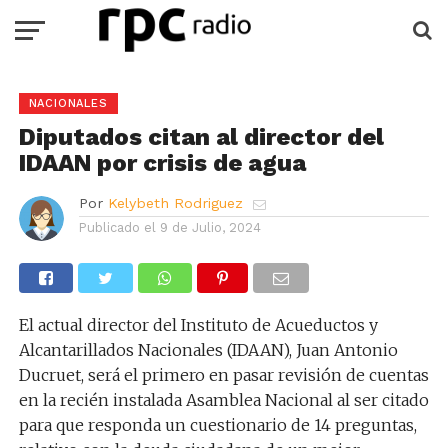
NACIONALES
Diputados citan al director del
IDAAN por crisis de agua
Por
Kelybeth Rodriguez
Publicado el
9 de Julio, 2024
El actual director del Instituto de Acueductos y
Alcantarillados Nacionales (IDAAN), Juan Antonio
Ducruet, será el primero en pasar revisión de cuentas
en la recién instalada Asamblea Nacional al ser citado
para que responda un cuestionario de 14 preguntas,