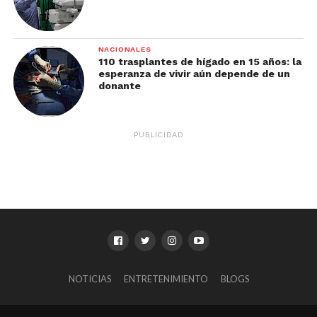
NACIONALES
110 trasplantes de hígado en 15 años: la
esperanza de vivir aún depende de un
donante
PUBLICIDAD
NOTICIAS
ENTRETENIMIENTO
BLOGS