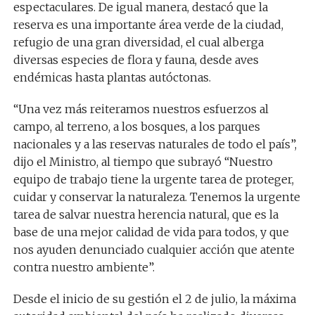
espectaculares. De igual manera, destacó que la
reserva es una importante área verde de la ciudad,
refugio de una gran diversidad, el cual alberga
diversas especies de flora y fauna, desde aves
endémicas hasta plantas autóctonas.
“Una vez más reiteramos nuestros esfuerzos al
campo, al terreno, a los bosques, a los parques
nacionales y a las reservas naturales de todo el país”,
dijo el Ministro, al tiempo que subrayó “Nuestro
equipo de trabajo tiene la urgente tarea de proteger,
cuidar y conservar la naturaleza. Tenemos la urgente
tarea de salvar nuestra herencia natural, que es la
base de una mejor calidad de vida para todos, y que
nos ayuden denunciado cualquier acción que atente
contra nuestro ambiente”.
Desde el inicio de su gestión el 2 de julio, la máxima