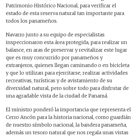
Patrimonio Histórico Nacional, para verificar el
estado de esta reserva natural tan importante para
todos los panameños.
Navarro junto a su equipo de especialistas
inspeccionaron esta área protegida, para realizar un
balance, en aras de preservar y revitalizar este lugar
que es muy concurrido por panameños y
extranjeros, quienes llegan caminando o en bicicleta
y que lo utilizan para ejercitarse, realizar actividades
recreativas, turísticas y de avistamiento de su
diversidad natural, pero sobre todo para disfrutar de
una agradable vista de la ciudad de Panamá.
El ministro ponderó la importancia que representa el
Cerro Ancón para la historia nacional, como guardián
de nuestro símbolo nacional, la bandera panameña,
además un tesoro natural que nos regala unas vistas