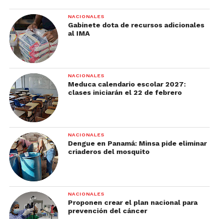
NACIONALES
Gabinete dota de recursos adicionales
al IMA
NACIONALES
Meduca calendario escolar 2027:
clases iniciarán el 22 de febrero
NACIONALES
Dengue en Panamá: Minsa pide eliminar
criaderos del mosquito
NACIONALES
Proponen crear el plan nacional para
prevención del cáncer